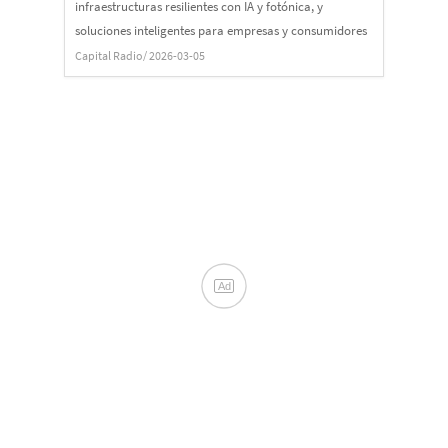
infraestructuras resilientes con IA y fotónica, y
soluciones inteligentes para empresas y consumidores
Capital Radio
/ 2026-03-05
Ad