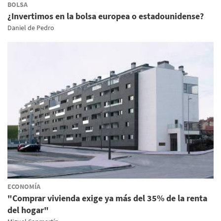
BOLSA
¿Invertimos en la bolsa europea o estadounidense?
Daniel de Pedro
ECONOMÍA
"Comprar vivienda exige ya más del 35% de la renta
del hogar"