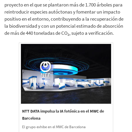
proyecto en el que se plantaron más de 1.700 árboles para
reintroducir especies autóctonas y fomentar un impacto
positivo en el entorno, contribuyendo a la recuperación de
la biodiversidad y con un potencial estimado de absorción
de más de 440 toneladas de CO₂, sujeto a verificación.
NTT DATA impulsa la IA fotónica en el MWC de
Barcelona
El grupo exhibe en el MWC de Barcelona