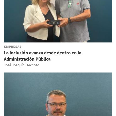
EMPRESAS
La inclusión avanza desde dentro en la
Administración Pública
José Joaquín Flechoso