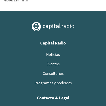
Miguel Sanmartín
Capital Radio
Noticias
Eventos
Consultorios
Programas y podcasts
Contacto & Legal