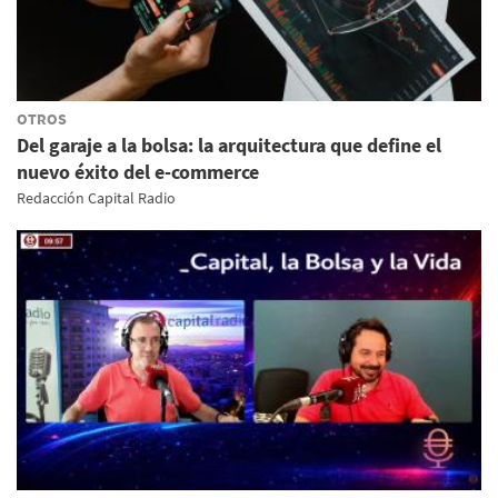
OTROS
Del garaje a la bolsa: la arquitectura que define el
nuevo éxito del e-commerce
Redacción Capital Radio