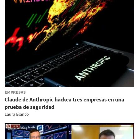
EMPRESAS
Claude de Anthropic hackea tres empresas en una
prueba de seguridad
Laura Blanco