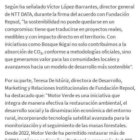
Según ha señalado Víctor López-Barrantes, director general
de NTT DATA, durante la firma del acuerdo con Fundación
Repsol, "la sostenibilidad no puede quedarse en un
compromiso: tiene que traducirse en proyectos reales,
medibles y con impacto directo en el territorio. Con
iniciativas como Bosque Ikigai no solo contribuimos a la
absorción de CO₂, conforme a metodologías oficiales, sino
que generamos valor para las comunidades locales y
avanzamos hacia un modelo de desarrollo más sostenible”.
Por su parte, Teresa De Istúriz, directora de Desarrollo,
Marketing y Relaciones Institucionales de Fundación Repsol,
ha destacado que: “Motor Verde es una iniciativa que
integra de manera efectiva la restauración ambiental, el
desarrollo social y la dinamización económica del entorno
rural, incorporando tecnología satelital avanzada para la
monitorización y el seguimiento de las masas forestales.
Desde 2022, Motor Verde ha permitido restaurar más de