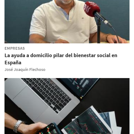
EMPRESAS
La ayuda a domicilio pilar del bienestar social en
España
José Joaquín Flechoso