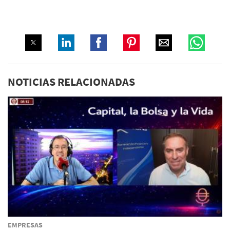
NOTICIAS RELACIONADAS
EMPRESAS