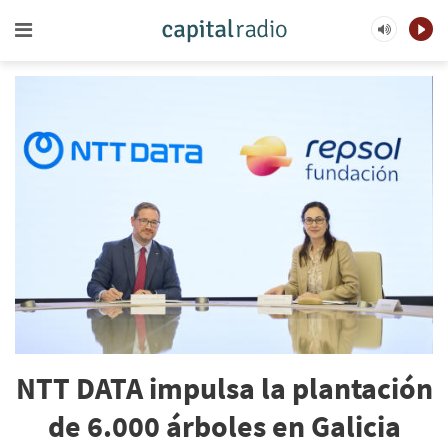
NTT DATA impulsa la plantación
de 6.000 árboles en Galicia