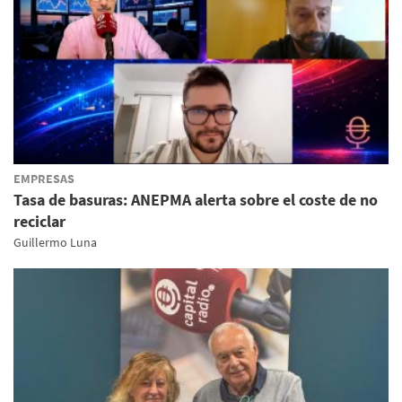
EMPRESAS
Tasa de basuras: ANEPMA alerta sobre el coste de no
reciclar
Guillermo Luna