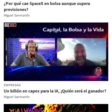
¿Por qué cae SpaceX en bolsa aunque supera
previsiones?
Miguel Sanmartín
EMPRESAS
Un billón en capex para la IA, ¿Quién será el ganador?
Miguel Sanmartín