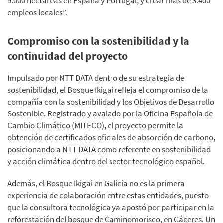
9.000 hectáreas en España y Portugal, y crear más de 3.400
empleos locales”.
Compromiso con la sostenibilidad y la
continuidad del proyecto
Impulsado por NTT DATA dentro de su estrategia de
sostenibilidad, el Bosque Ikigai refleja el compromiso de la
compañía con la sostenibilidad y los Objetivos de Desarrollo
Sostenible. Registrado y avalado por la Oficina Española de
Cambio Climático (MITECO), el proyecto permite la
obtención de certificados oficiales de absorción de carbono,
posicionando a NTT DATA como referente en sostenibilidad
y acción climática dentro del sector tecnológico español.
Además, el Bosque Ikigai en Galicia no es la primera
experiencia de colaboración entre estas entidades, puesto
que la consultora tecnológica ya apostó por participar en la
reforestación del bosque de Caminomorisco, en Cáceres. Un