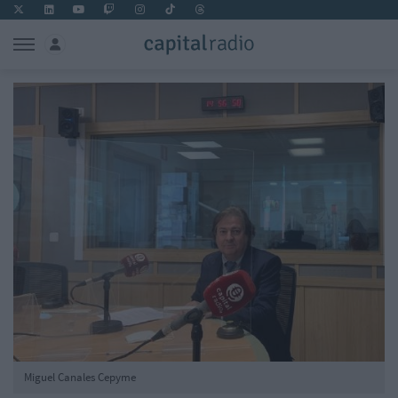
Miguel Canales Cepyme