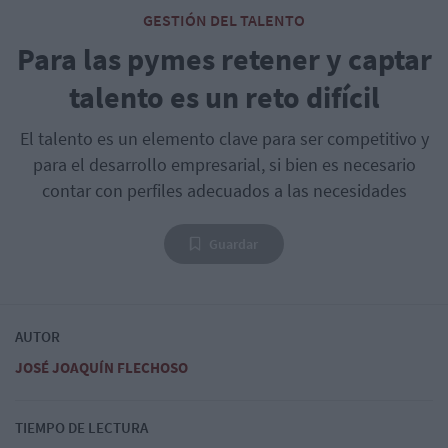
GESTIÓN DEL TALENTO
Para las pymes retener y captar
talento es un reto difícil
El talento es un elemento clave para ser competitivo y
para el desarrollo empresarial, si bien es necesario
contar con perfiles adecuados a las necesidades
Guardar
AUTOR
JOSÉ JOAQUÍN FLECHOSO
TIEMPO DE LECTURA