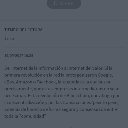
Guardar
TIEMPO DE LECTURA
1 min
19/05/2017 16:28
Del Internet de la Información al Internet del valor. Si la
primera revolución en la red la protagonizaron Google,
eBay, Amazon o Facebook, la segunda es la que busca,
precisamente, que estas empresas intermediarias no sean
necesarias. Es la revolución del Blockchain, que aboga por
la descentralización y por las transacciones 'peer to peer',
además de hacerlo de forma segura y consensuada entre
toda la "comunidad".