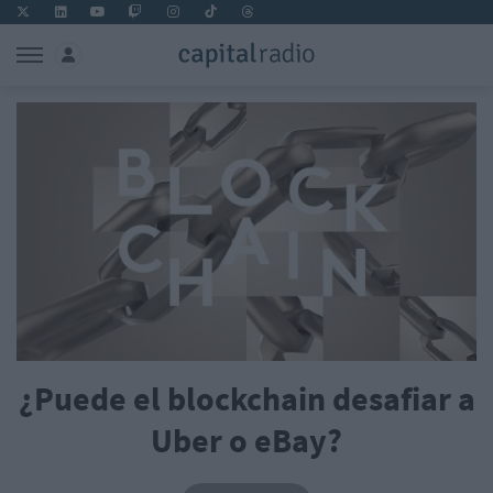
¿Puede el blockchain desafiar a
Uber o eBay?