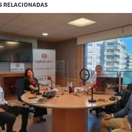
S RELACIONADAS