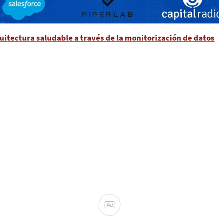
uitectura saludable a través de la monitorización de datos
Ad