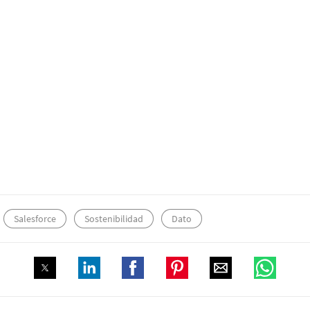
Salesforce
Sostenibilidad
Dato