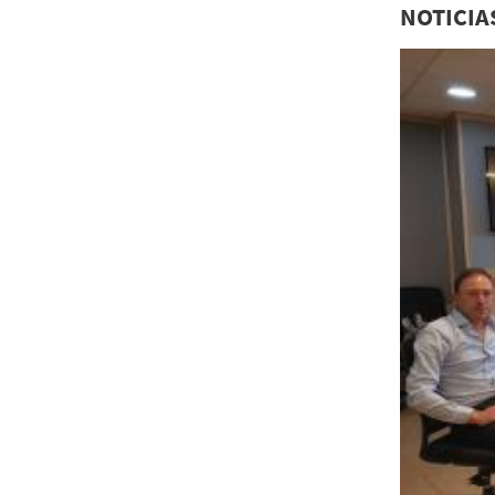
NOTICIA