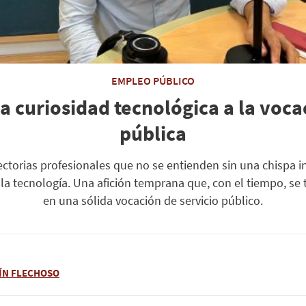
EMPLEO PÚBLICO
la curiosidad tecnológica a la voca
pública
ectorias profesionales que no se entienden sin una chispa ini
 la tecnología. Una afición temprana que, con el tiempo, se
en una sólida vocación de servicio público.
ÍN FLECHOSO