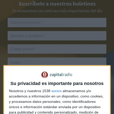
Suscríbete a nuestros boletines
Te enviaremos las noticias más importantes del día
Su privacidad es importante para nosotros
Nosotros y nuestros 1538
socios
almacenamos y/o
accedemos a información en un dispositivo, como cookies,
y procesamos datos personales, como identificadores
únicos e información estándar enviada por un dispositivo
para publicidad y contenido personalizado, medición de