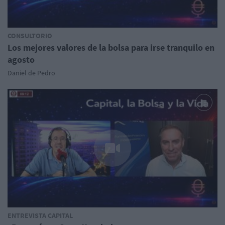
CONSULTORIO
Los mejores valores de la bolsa para irse tranquilo en
agosto
Daniel de Pedro
ENTREVISTA CAPITAL