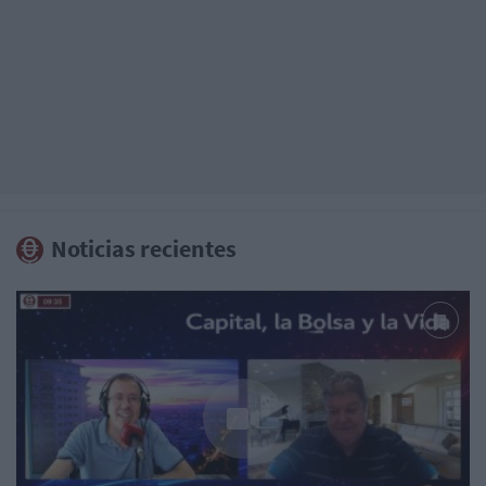
Noticias recientes