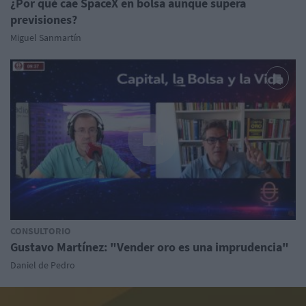
¿Por qué cae SpaceX en bolsa aunque supera
previsiones?
Miguel Sanmartín
CONSULTORIO
Gustavo Martínez: "Vender oro es una imprudencia"
Daniel de Pedro