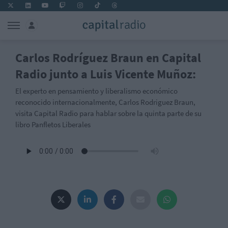
Carlos Rodríguez Braun en Capital
Radio junto a Luis Vicente Muñoz:
El experto en pensamiento y liberalismo económico
reconocido internacionalmente, Carlos Rodriguez Braun,
visita Capital Radio para hablar sobre la quinta parte de su
libro Panfletos Liberales