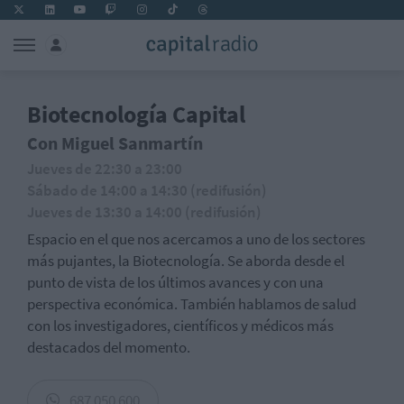
Biotecnología Capital
Con Miguel Sanmartín
Jueves de 22:30 a 23:00
Sábado de 14:00 a 14:30 (redifusión)
Jueves de 13:30 a 14:00 (redifusión)
Espacio en el que nos acercamos a uno de los sectores
más pujantes, la Biotecnología. Se aborda desde el
punto de vista de los últimos avances y con una
perspectiva económica. También hablamos de salud
con los investigadores, científicos y médicos más
destacados del momento.
687 050 600