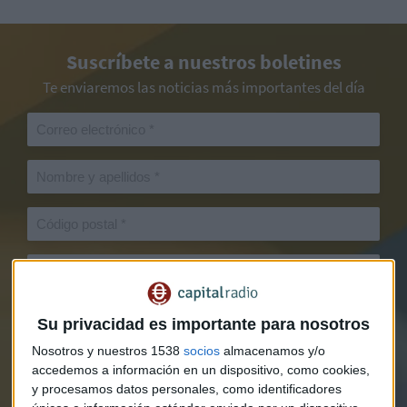
Suscríbete a nuestros boletines
Te enviaremos las noticias más importantes del día
Su privacidad es importante para nosotros
Nosotros y nuestros 1538
socios
almacenamos y/o
accedemos a información en un dispositivo, como cookies,
y procesamos datos personales, como identificadores