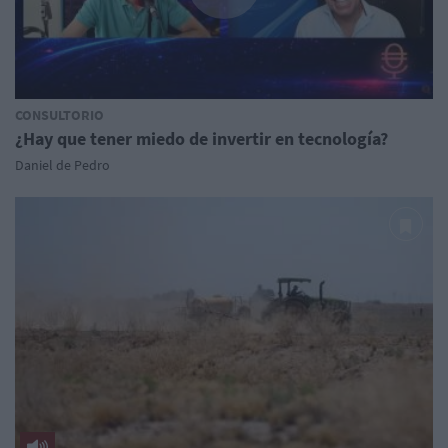
CONSULTORIO
¿Hay que tener miedo de invertir en tecnología?
Daniel de Pedro