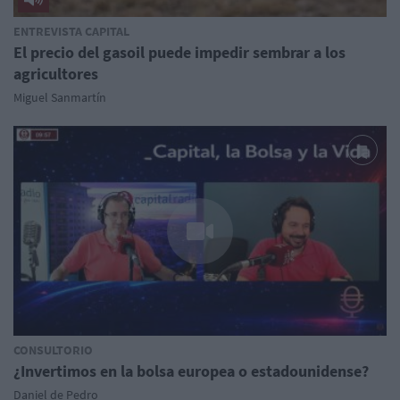
ENTREVISTA CAPITAL
El precio del gasoil puede impedir sembrar a los
agricultores
Miguel Sanmartín
CONSULTORIO
¿Invertimos en la bolsa europea o estadounidense?
Daniel de Pedro