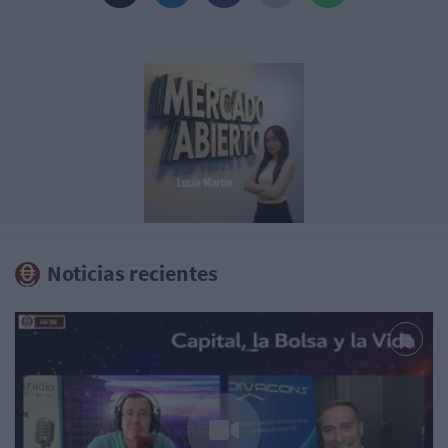
Noticias recientes