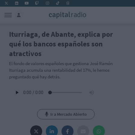
Iturriaga, de Abante, explica por
qué los bancos españoles son
atractivos
El fondo de valores españoles que gestiona José Ramón
Iturriaga acumula una rentabilidad del 17%, le hemos
preguntado qué hay detrás.
Ir a Mercado Abierto