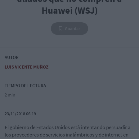
Huawei (WSJ)
Guardar
AUTOR
LUIS VICENTE MUÑOZ
TIEMPO DE LECTURA
2 min
23/11/2018 06:19
El gobierno de Estados Unidos está intentando persuadir a
los proveedores de servicios inalámbricos y de internet en