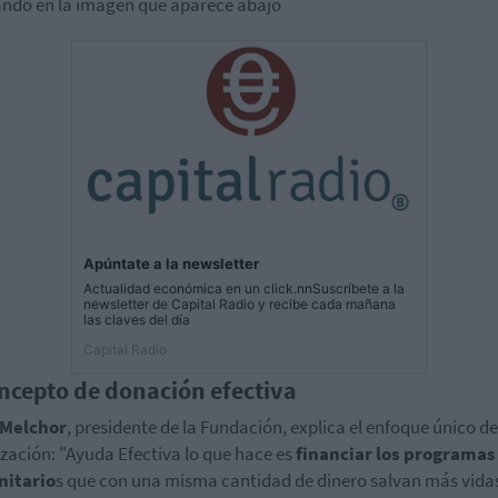
ndo en la imagen que aparece abajo
Apúntate a la newsletter
Actualidad económica en un click.nnSuscríbete a la
newsletter de Capital Radio y recibe cada mañana
las claves del día
Capital Radio
oncepto de donación efectiva
 Melchor
, presidente de la Fundación, explica el enfoque único de
zación: "Ayuda Efectiva lo que hace es
financiar los programas
itario
s que con una misma cantidad de dinero salvan más vida