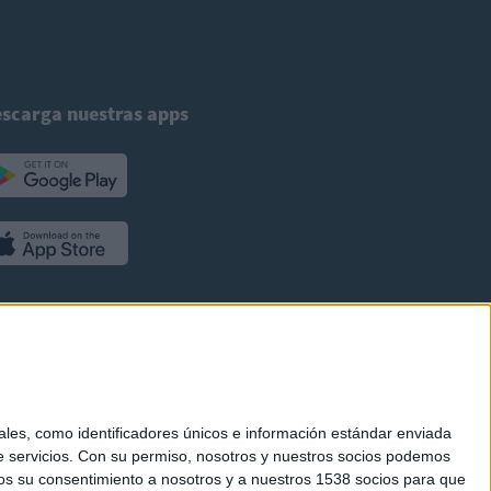
scarga nuestras apps
es, como identificadores únicos e información estándar enviada
 servicios.
Con su permiso, nosotros y nuestros socios podemos
arnos su consentimiento a nosotros y a nuestros 1538 socios para que