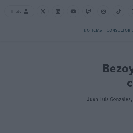
Únete
NOTICIAS
CONSULTORI
Bezoy
c
Juan Luis González, 