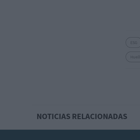
ESG
Huel
NOTICIAS RELACIONADAS