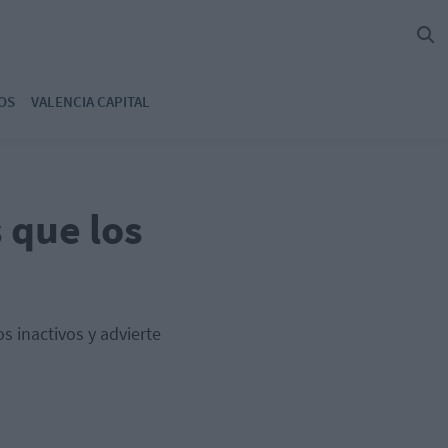
OS
VALENCIA CAPITAL
 que los
s inactivos y advierte