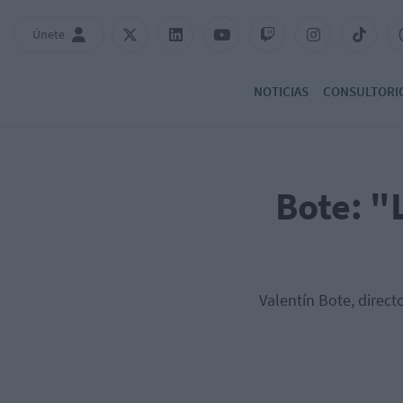
Únete
NOTICIAS
CONSULTORI
Bote: "
Valentín Bote, direct