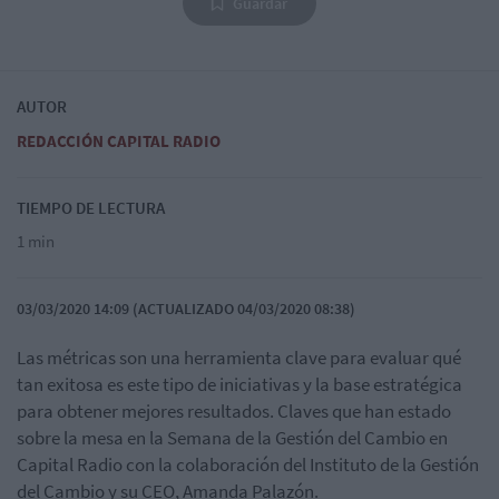
Guardar
AUTOR
REDACCIÓN CAPITAL RADIO
TIEMPO DE LECTURA
1 min
03/03/2020 14:09 (ACTUALIZADO 04/03/2020 08:38)
Las métricas son una herramienta clave para evaluar qué
tan exitosa es este tipo de iniciativas y la base estratégica
para obtener mejores resultados. Claves que han estado
sobre la mesa en la Semana de la Gestión del Cambio en
Capital Radio con la colaboración del Instituto de la Gestión
del Cambio y su CEO, Amanda Palazón.