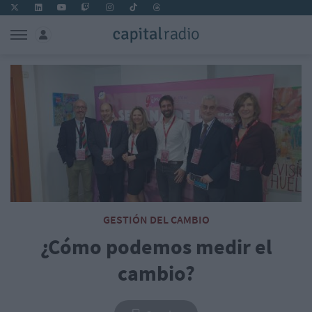
GESTIÓN DEL CAMBIO
¿Cómo podemos medir el
cambio?