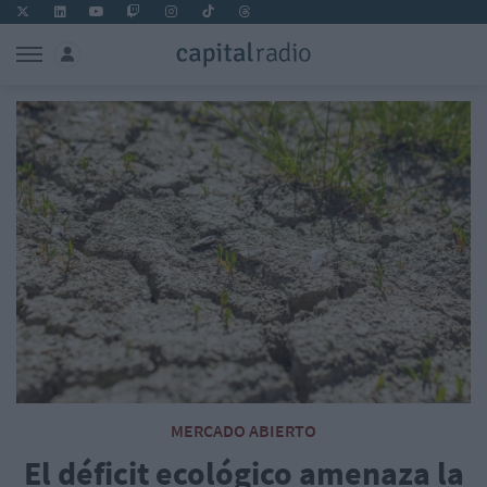
MERCADO ABIERTO
El déficit ecológico amenaza la