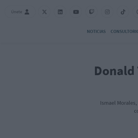
Únete
NOTICIAS
CONSULTORI
Donald 
Ismael Morales, 
c