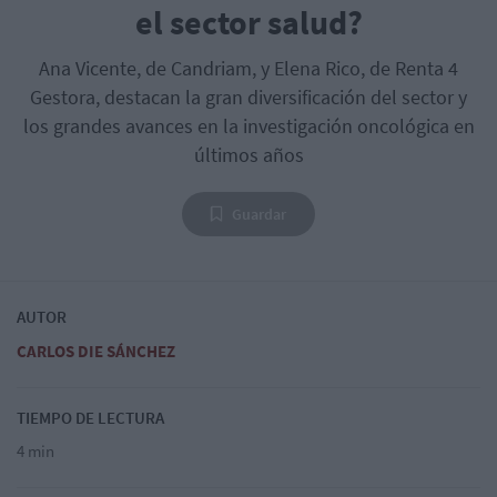
el sector salud?
Ana Vicente, de Candriam, y Elena Rico, de Renta 4
Gestora, destacan la gran diversificación del sector y
los grandes avances en la investigación oncológica en
últimos años
Guardar
AUTOR
CARLOS DIE SÁNCHEZ
TIEMPO DE LECTURA
4 min