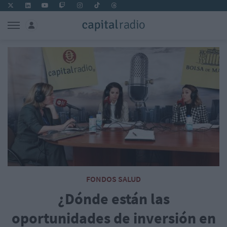
FONDOS SALUD
¿Dónde están las
oportunidades de inversión en