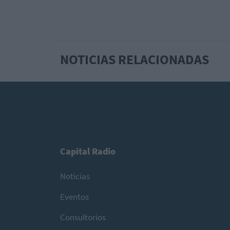
NOTICIAS RELACIONADAS
Capital Radio
Noticias
Eventos
Consultorios