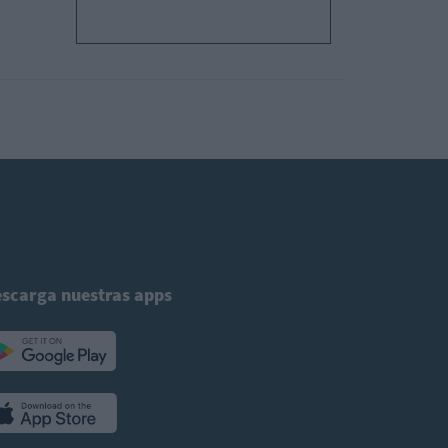
scarga nuestras apps