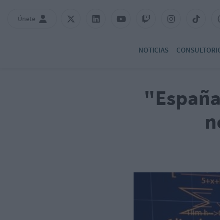
Únete
NOTICIAS
CONSULTORI
"España 
n