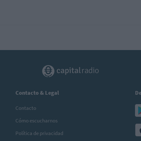
Contacto & Legal
De
Contacto
Cómo escucharnos
Política de privacidad