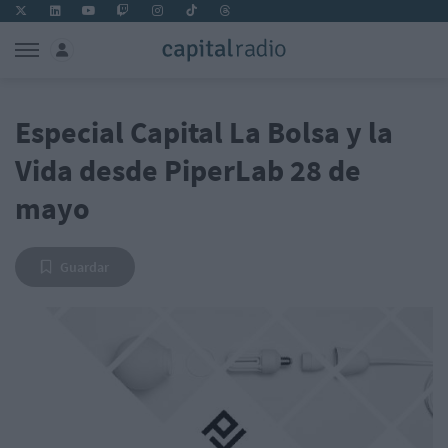
Especial Capital La Bolsa y la
Vida desde PiperLab 28 de
mayo
Guardar