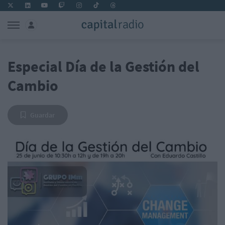
Especial Día de la Gestión del
Cambio
Guardar