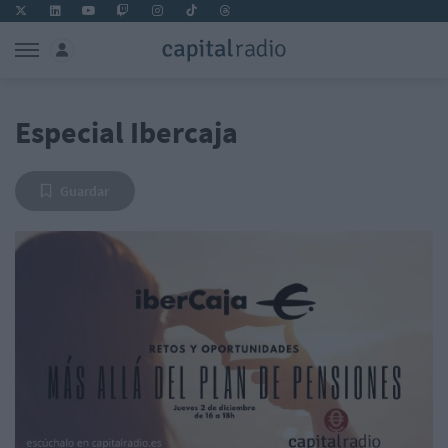
Especial Ibercaja
Guardar