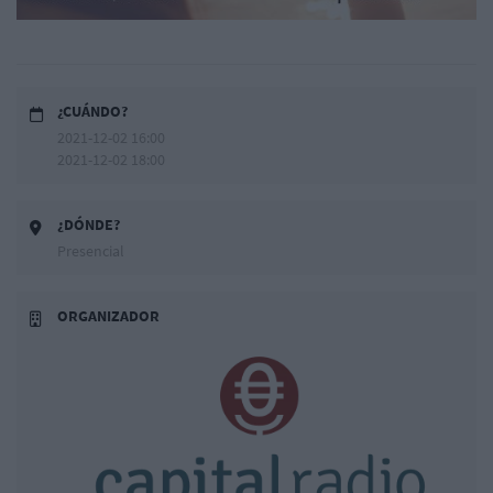
¿CUÁNDO?
2021-12-02 16:00
2021-12-02 18:00
¿DÓNDE?
Presencial
ORGANIZADOR