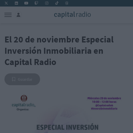
El 20 de noviembre Especial
Inversión Inmobiliaria en
Capital Radio
Guardar