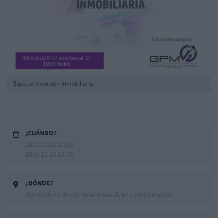
Especial Inversión Inmobiliaria
¿CUÁNDO?
2019-11-20 10:00
2019-11-20 12:00
¿DÓNDE?
ROCA GALLERY - C/ José Abascal, 57 - 28003 Madrid