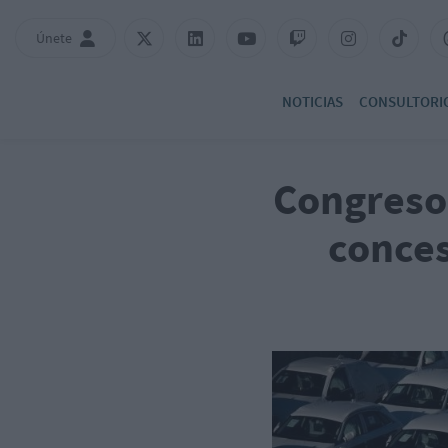
Únete
NOTICIAS
CONSULTORI
Congreso 
conces