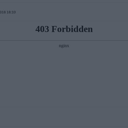
018 18:10