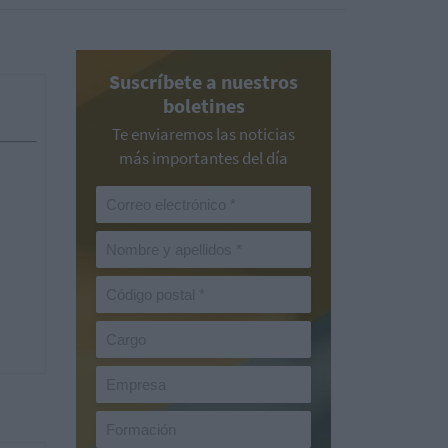
Suscríbete a nuestros
boletines
Te enviaremos las noticias
más importantes del día