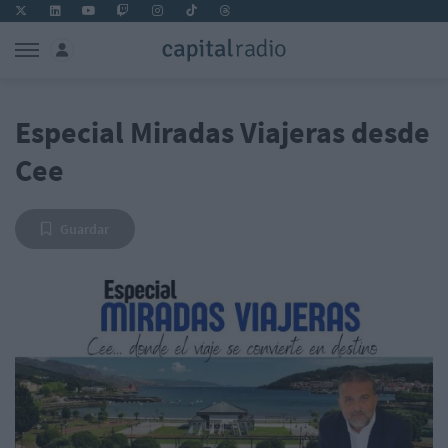
Especial Miradas Viajeras desde
Cee
Guardar