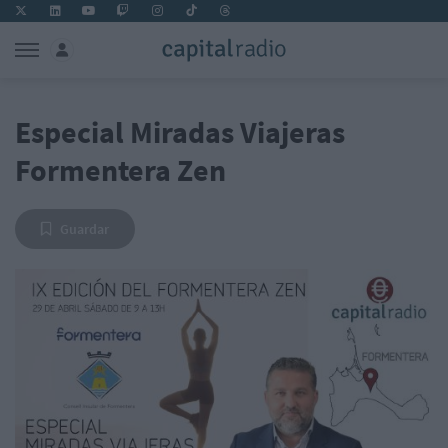
Especial Miradas Viajeras
Formentera Zen
Guardar