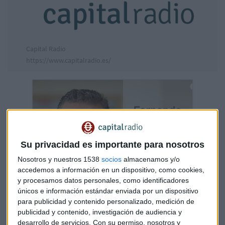
Capital Radio
https://www.capitalradio.es/
Su privacidad es importante para nosotros
Nosotros y nuestros 1538
socios
almacenamos y/o
accedemos a información en un dispositivo, como cookies,
y procesamos datos personales, como identificadores
únicos e información estándar enviada por un dispositivo
para publicidad y contenido personalizado, medición de
publicidad y contenido, investigación de audiencia y
desarrollo de servicios.
Con su permiso, nosotros y