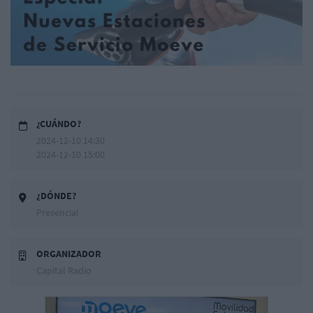
¿CUÁNDO?
2024-12-10 14:30
2024-12-10 15:00
¿DÓNDE?
Presencial
ORGANIZADOR
Capital Radio