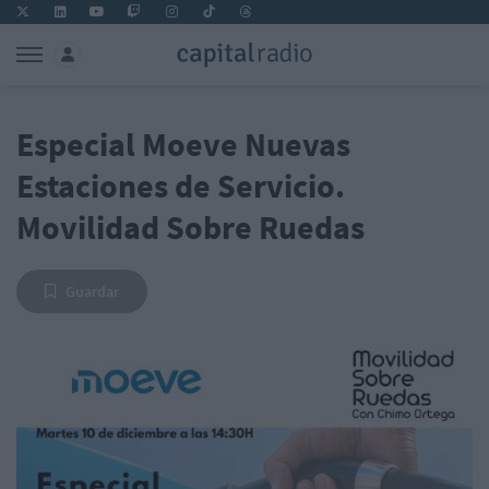
Especial Moeve Nuevas
Estaciones de Servicio.
Movilidad Sobre Ruedas
Guardar