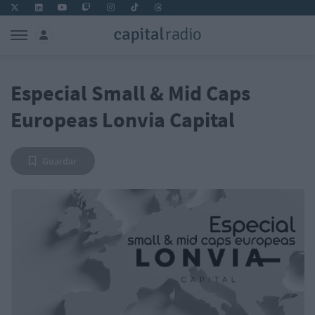
Especial Small & Mid Caps
Europeas Lonvia Capital
Guardar