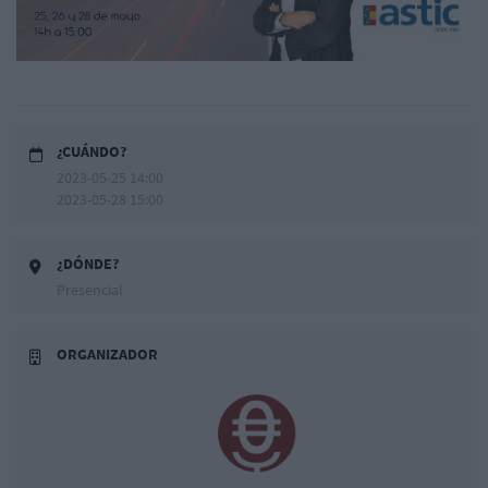
¿CUÁNDO?
2023-05-25 14:00
2023-05-28 15:00
¿DÓNDE?
Presencial
ORGANIZADOR