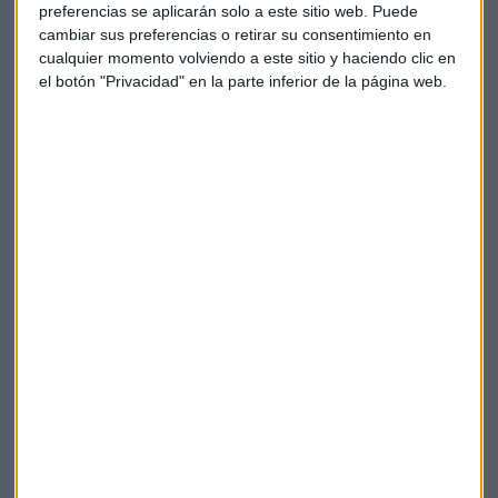
preferencias se aplicarán solo a este sitio web. Puede
cambiar sus preferencias o retirar su consentimiento en
Sobreruedas
cualquier momento volviendo a este sitio y haciendo clic en
Capital Radio
el botón "Privacidad" en la parte inferior de la página web.
Sobreruedas