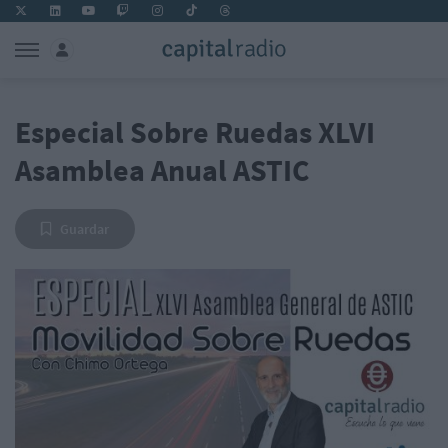
Especial Sobre Ruedas XLVI
Asamblea Anual ASTIC
Guardar