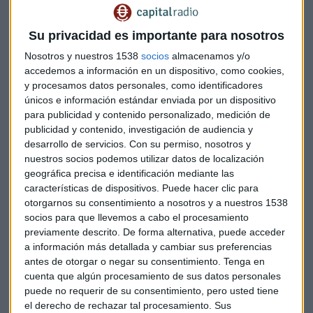
Su privacidad es importante para nosotros
Sobreruedas
Nosotros y nuestros 1538
socios
almacenamos y/o
Capital Radio
accedemos a información en un dispositivo, como cookies,
y procesamos datos personales, como identificadores
únicos e información estándar enviada por un dispositivo
para publicidad y contenido personalizado, medición de
publicidad y contenido, investigación de audiencia y
desarrollo de servicios.
Con su permiso, nosotros y
nuestros socios podemos utilizar datos de localización
geográfica precisa e identificación mediante las
características de dispositivos. Puede hacer clic para
otorgarnos su consentimiento a nosotros y a nuestros 1538
socios para que llevemos a cabo el procesamiento
previamente descrito. De forma alternativa, puede acceder
a información más detallada y cambiar sus preferencias
antes de otorgar o negar su consentimiento.
Tenga en
cuenta que algún procesamiento de sus datos personales
puede no requerir de su consentimiento, pero usted tiene
el derecho de rechazar tal procesamiento. Sus