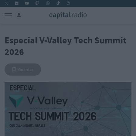
Especial V-Valley Tech Summit
2026
Guardar