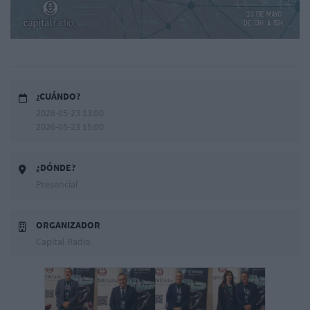
¿CUÁNDO?
2026-05-23 13:00
2026-05-23 15:00
¿DÓNDE?
Presencial
ORGANIZADOR
Capital Radio