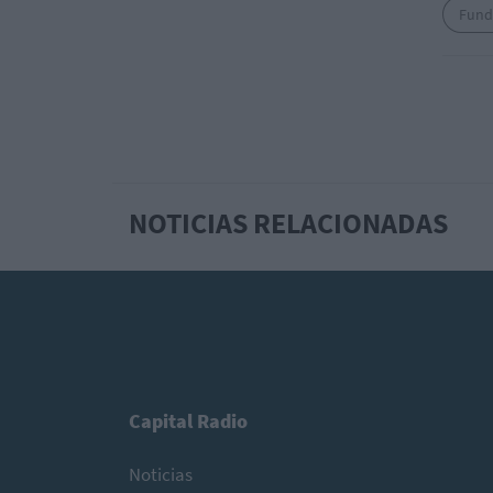
Fund
NOTICIAS RELACIONADAS
Capital Radio
Noticias