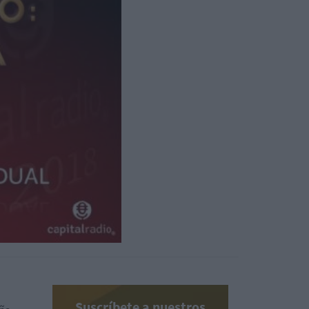
Suscríbete a nuestros