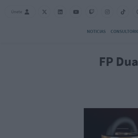
Únete
NOTICIAS
CONSULTORI
FP Dual