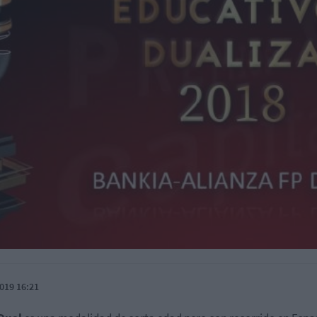
019 16:21