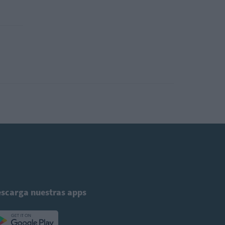
scarga nuestras apps