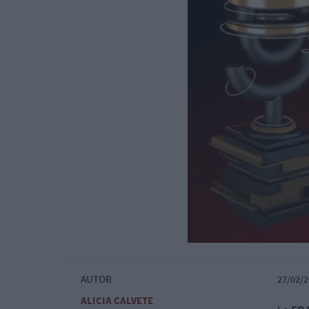
AUTOR
27/02/2
ALICIA CALVETE