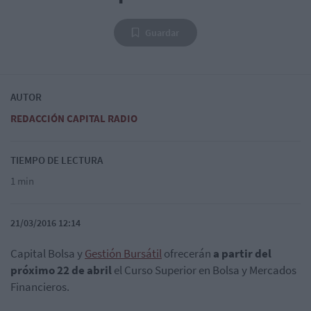
Guardar
AUTOR
REDACCIÓN CAPITAL RADIO
TIEMPO DE LECTURA
1 min
21/03/2016 12:14
Capital Bolsa y
Gestión Bursátil
ofrecerán
a partir del
próximo 22 de abril
el Curso Superior en Bolsa y Mercados
Financieros.