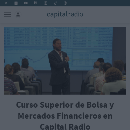
Curso Superior de Bolsa y
Mercados Financieros en
Capital Radio