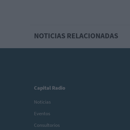
NOTICIAS RELACIONADAS
Capital Radio
Noticias
Eventos
Consultorios