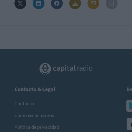
Contacto & Legal
De
Contacto
Cómo escucharnos
Política de privacidad