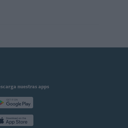
scarga nuestras apps