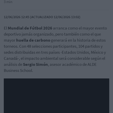
3 min
12/06/2026 12:45 (ACTUALIZADO 12/06/2026 13:02)
El
Mundial de Fútbol 2026
arranca como el mayor evento
deportivo jamás organizado, pero también como el que
mayor
huella de carbono
generará en la historia de estos
torneos. Con 48 selecciones participantes, 104 partidos y
sedes distribuidas en tres países -Estados Unidos, México y
Canadá-, el impacto ambiental será considerable según el
análisis de
Sergio Simón
, asesor académico de ALDE
Business School.