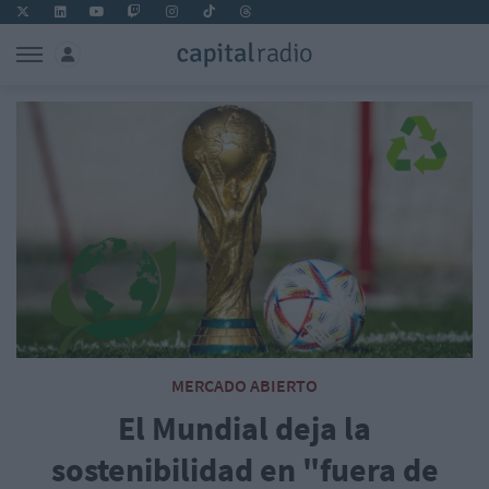
MERCADO ABIERTO
El Mundial deja la
sostenibilidad en "fuera de