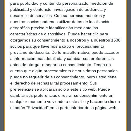
para publicidad y contenido personalizado, medición de
publicidad y contenido, investigación de audiencia y
desarrollo de servicios.
Con su permiso, nosotros y
nuestros socios podemos utilizar datos de localización
¿Cómo se comporta el renting en España?
geográfica precisa e identificación mediante las
características de dispositivos. Puede hacer clic para
otorgarnos su consentimiento a nosotros y a nuestros 1538
socios para que llevemos a cabo el procesamiento
previamente descrito. De forma alternativa, puede acceder
a información más detallada y cambiar sus preferencias
antes de otorgar o negar su consentimiento.
Tenga en
cuenta que algún procesamiento de sus datos personales
puede no requerir de su consentimiento, pero usted tiene
el derecho de rechazar tal procesamiento. Sus
preferencias se aplicarán solo a este sitio web. Puede
cambiar sus preferencias o retirar su consentimiento en
cualquier momento volviendo a este sitio y haciendo clic en
el botón "Privacidad" en la parte inferior de la página web.