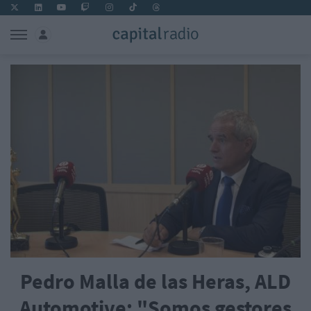
Pedro Malla de las Heras, ALD
Automotive: "Somos gestores