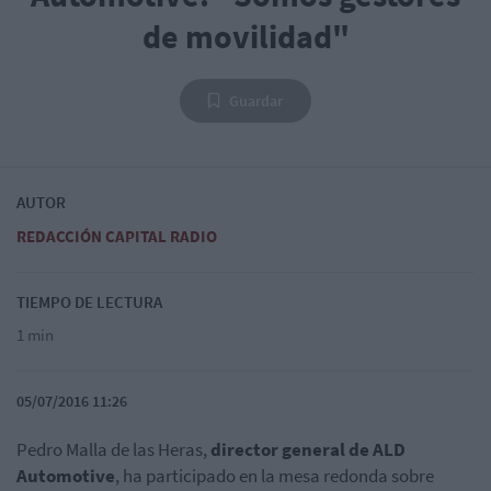
de movilidad"
Guardar
AUTOR
REDACCIÓN CAPITAL RADIO
TIEMPO DE LECTURA
1 min
05/07/2016 11:26
Pedro Malla de las Heras,
director general de ALD
Automotive
, ha participado en la mesa redonda sobre