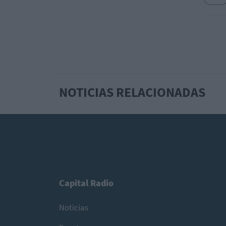
NOTICIAS RELACIONADAS
Capital Radio
Noticias