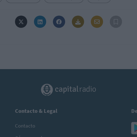
Contacto & Legal
De
Contacto