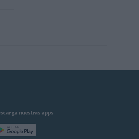
scarga nuestras apps