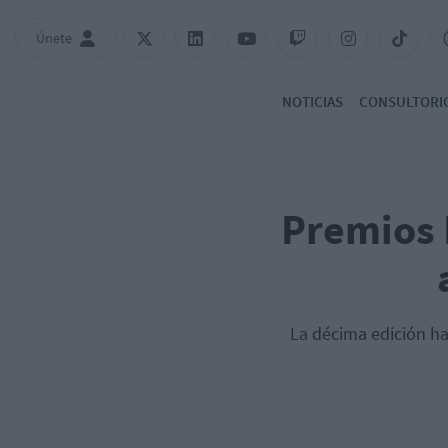
Únete
NOTICIAS
CONSULTORI
Premios 
La décima edición ha 