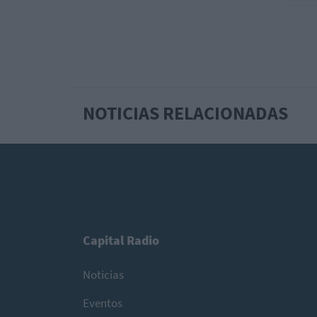
NOTICIAS RELACIONADAS
Capital Radio
Noticias
Eventos