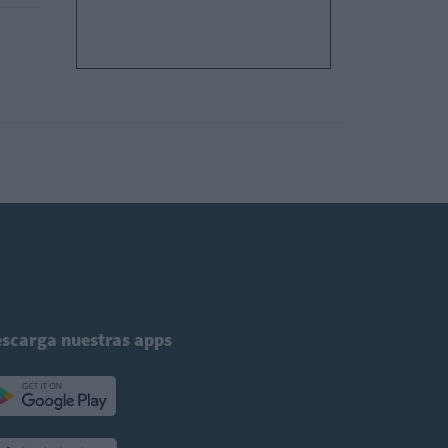
scarga nuestras apps