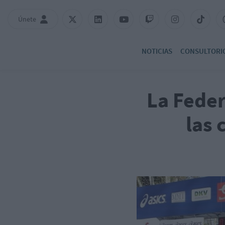
Únete
NOTICIAS
CONSULTORI
La Feder
las 