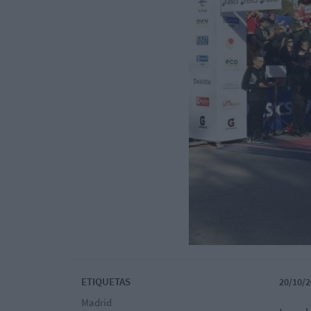
ETIQUETAS
20/10/2
Madrid