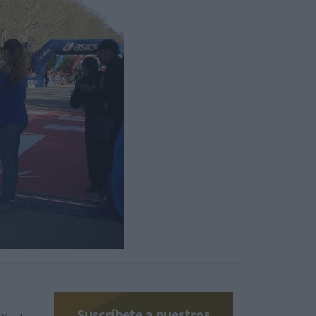
Suscríbete a nuestros