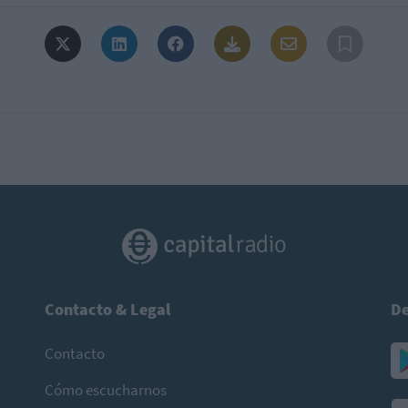
Contacto & Legal
De
Contacto
Cómo escucharnos