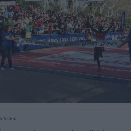
015 10:16