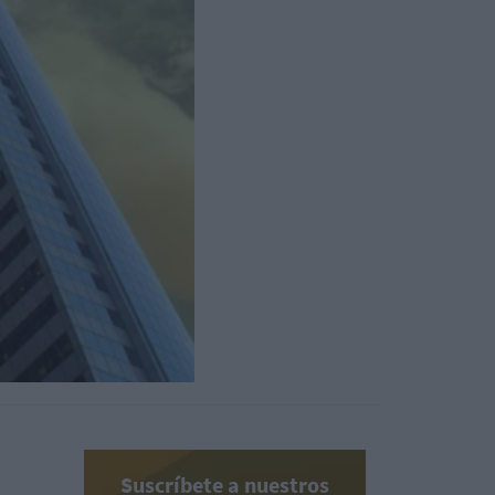
Suscríbete a nuestros