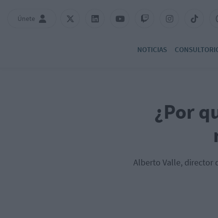
Únete
NOTICIAS
CONSULTORI
¿Por qu
Alberto Valle, directo