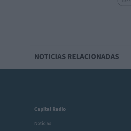
Banc
NOTICIAS RELACIONADAS
Capital Radio
Noticias