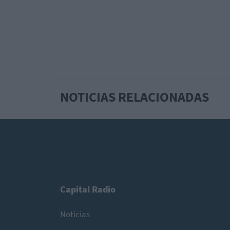
NOTICIAS RELACIONADAS
Capital Radio
Noticias