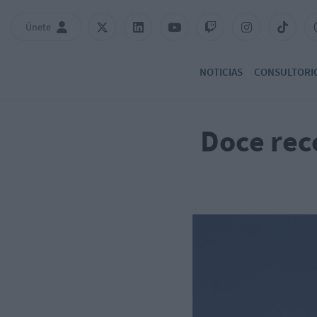
Únete
NOTICIAS
CONSULTORI
Doce rec