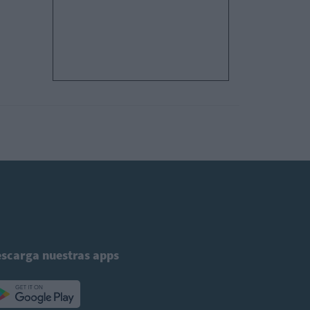
scarga nuestras apps