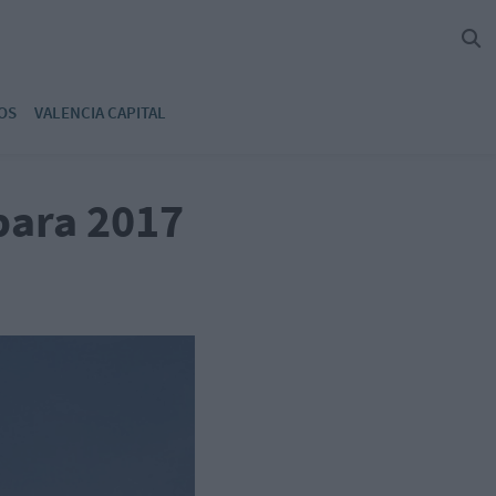
OS
VALENCIA CAPITAL
para 2017