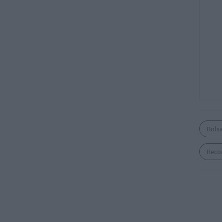
Bols
Reco