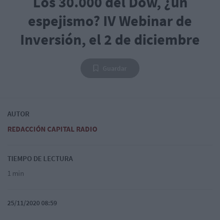
Los 30.000 del Dow, ¿un
espejismo? IV Webinar de
Inversión, el 2 de diciembre
Guardar
AUTOR
REDACCIÓN CAPITAL RADIO
TIEMPO DE LECTURA
1 min
25/11/2020 08:59