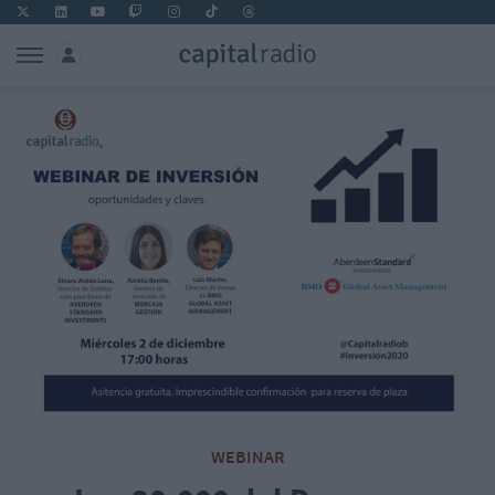
WEBINAR