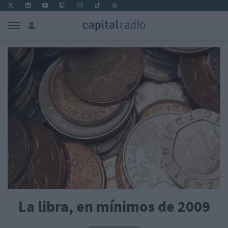
La libra, en mínimos de 2009