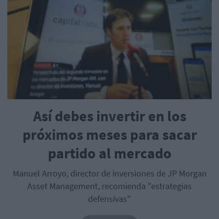
Así debes invertir en los
próximos meses para sacar
partido al mercado
Manuel Arroyo, director de inversiones de JP Morgan
Asset Management, recomienda "estrategias
defensivas"