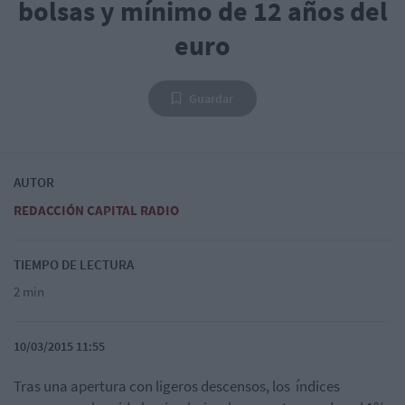
bolsas y mínimo de 12 años del
euro
Guardar
AUTOR
REDACCIÓN CAPITAL RADIO
TIEMPO DE LECTURA
2 min
10/03/2015 11:55
Tras una apertura con ligeros descensos, los índices