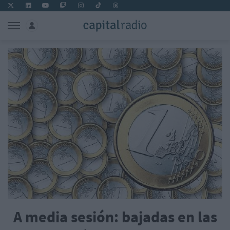
A media sesión: bajadas en las