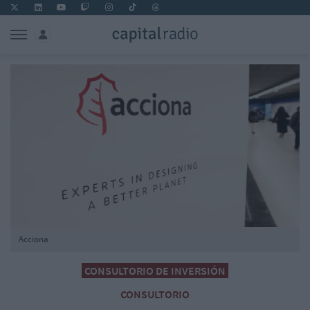
Acciona
CONSULTORIO DE INVERSIÓN
CONSULTORIO