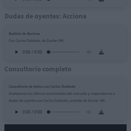
Dudas de oyentes: Acciona
Análisis de Acciona
Con Carlos Doblado, de Zacher AM.
Consultorio completo
Consultorio de bolsa con Carlos Doblado
Analizamos los últimos movimientos del mercado y respondemos a
dudas de oyentes con Carlos Doblado, analista de Zacher AM.