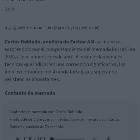
3 min
01/12/2025 18:18 (ACTUALIZADO 01/12/2025 18:38)
Carlos Doblado, analista de Zacher AM
, se muestra
sorprendido por el comportamiento del mercado bursátil en
2024, especialmente desde abril. A pesar de las señales
técnicas que indicarían una corrección significativa, los
índices continúan mostrando fortaleza y superando
resistencias importantes.
Contexto de mercado
Contexto de mercado con Carlos Doblado
Análisis de los últimos movimientos clave del mercado con Carlos
Doblado, analista de Zacher AM.