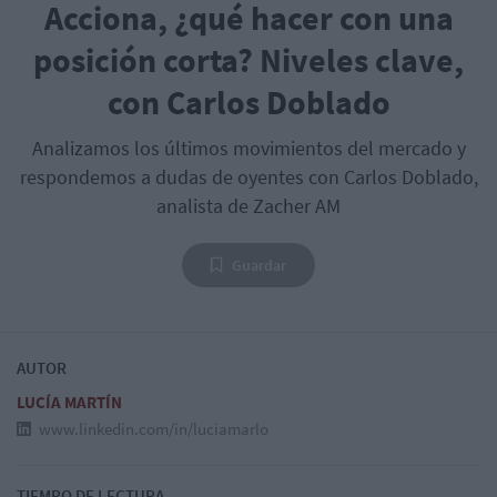
Acciona, ¿qué hacer con una
posición corta? Niveles clave,
con Carlos Doblado
Analizamos los últimos movimientos del mercado y
respondemos a dudas de oyentes con Carlos Doblado,
analista de Zacher AM
Guardar
AUTOR
LUCÍA MARTÍN
www.linkedin.com/in/luciamarlo
TIEMPO DE LECTURA