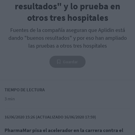
resultados" y lo prueba en
otros tres hospitales
Fuentes de la compañía aseguran que Aplidin está
dando "buenos resultados" y por eso han ampliado
las pruebas a otros tres hospitales
Guardar
TIEMPO DE LECTURA
3 min
16/06/2020 15:26 (ACTUALIZADO 16/06/2020 17:59)
PharmaMar pisa el acelerador en la carrera contra el