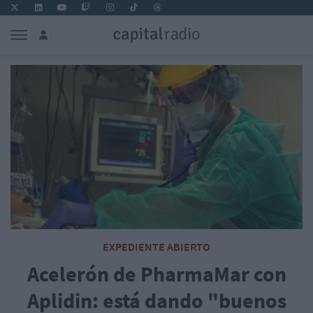
EXPEDIENTE ABIERTO
Acelerón de PharmaMar con
Aplidin: está dando "buenos