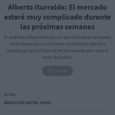
Alberto Iturralde: El mercado
estará muy complicado durante
las próximas semanas
El analista independiente cree que las bolsas europeas
están inmersas en un fuerte movimiento lateral y
analiza por qué el Ibex 35 ha funcionado peor que el
resto de índices
Guardar
AUTOR
REDACCIÓN CAPITAL RADIO