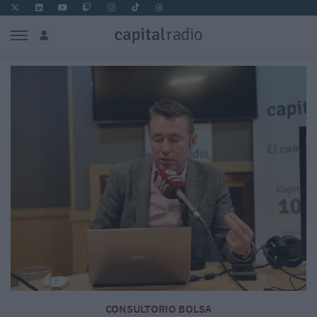
CONSULTORIO BOLSA