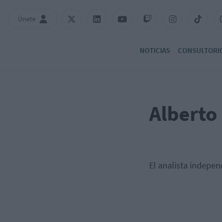
Únete
NOTICIAS
CONSULTORI
Alberto 
El analista indepen