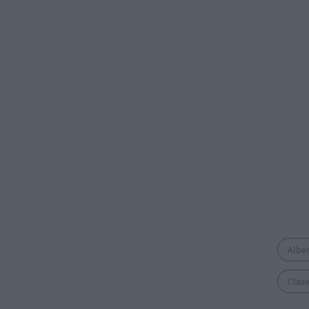
Alber
Clase