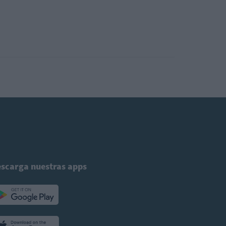
scarga nuestras apps