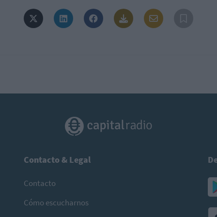
Contacto & Legal
De
Contacto
Cómo escucharnos