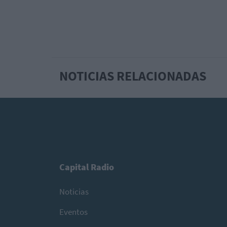
NOTICIAS RELACIONADAS
Capital Radio
Noticias
Eventos