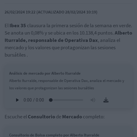
26/02/2024 19:22 (ACTUALIZADO 28/02/2024 10:19)
El
Ibex 35
clausura la primera sesión de la semana en verde.
Se anota un 0,08% y se ubica en los 10.138,4 puntos.
Alberto
Iturralde, responsable de Operativa Dax
, analiza el
mercado y los valores que protagonizan las sesiones
bursátiles .
Análisis de mercado por Alberto Iturralde
Alberto Iturralde, responsable de Operativa Dax, analiza el mercado y
los valores que protagonizan las sesiones bursátiles
Escuche el
Consultorio
de
Mercado
completo:
Consultorio de Bolsa completo por Alberto Iturralde