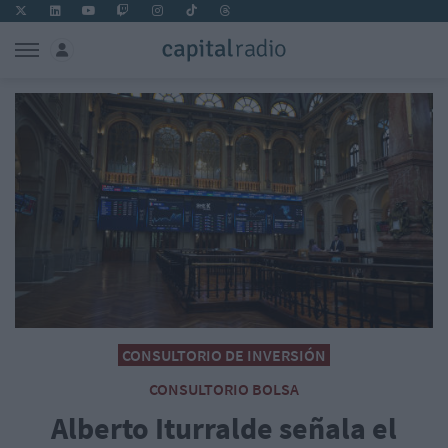
CONSULTORIO DE INVERSIÓN
CONSULTORIO BOLSA
Alberto Iturralde señala el