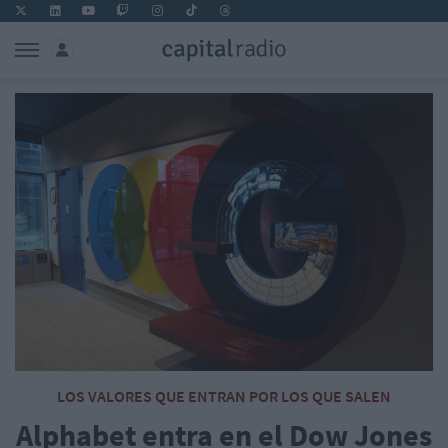
LOS VALORES QUE ENTRAN POR LOS QUE SALEN
Alphabet entra en el Dow Jones