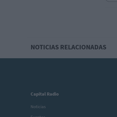
NOTICIAS RELACIONADAS
Capital Radio
Noticias
Eventos