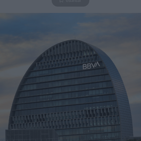
Guardar