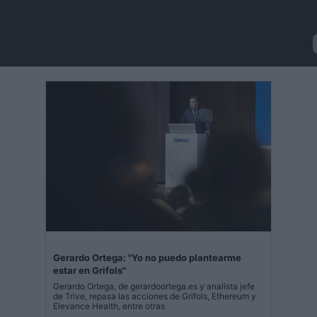
Gerardo Ortega: "Yo no puedo plantearme
estar en Grifols"
Gerardo Ortega, de gerardoortega.es y analista jefe
de Trive, repasa las acciones de Grifols, Ethereum y
Elevance Health, entre otras