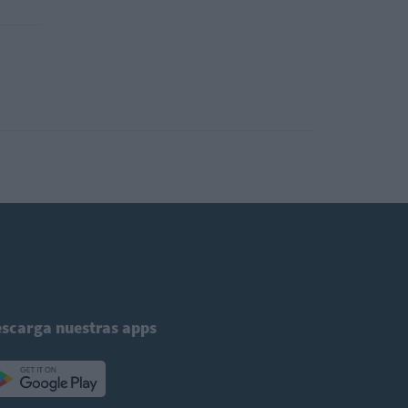
scarga nuestras apps