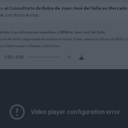
ha
el Consultorio de Bolsa de Juan José del Valle en Mercado
to
, con Rocío Arviza:
ltorio | Las alternativas españolas a BBVA de Juan José del Valle
José del Valle, responsable de análisis en Activo Trade, repasa los títulos de BBVA, L
ex, Estee Lauder o Alibaba, entre otros