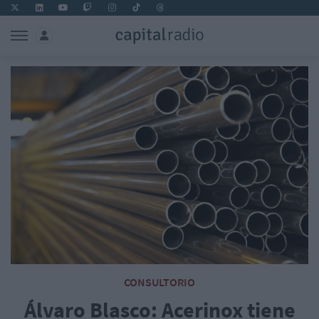
CONSULTORIO
Álvaro Blasco: Acerinox tiene