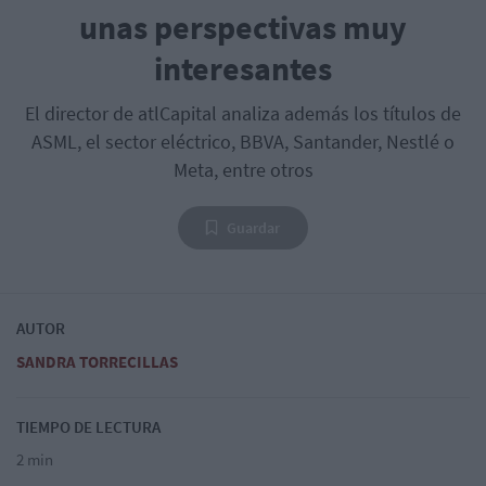
unas perspectivas muy
interesantes
El director de atlCapital analiza además los títulos de
ASML, el sector eléctrico, BBVA, Santander, Nestlé o
Meta, entre otros
Guardar
AUTOR
SANDRA TORRECILLAS
TIEMPO DE LECTURA
2 min