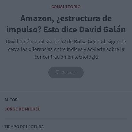
CONSULTORIO
Amazon, ¿estructura de
impulso? Esto dice David Galán
David Galán, analista de RV de Bolsa General, sigue de
cerca las diferencias entre índices y advierte sobre la
concentración en tecnología
Guardar
AUTOR
JORGE DE MIGUEL
TIEMPO DE LECTURA