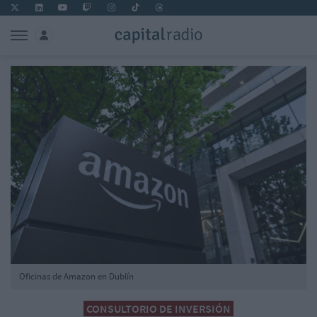
Oficinas de Amazon en Dublín
CONSULTORIO DE INVERSIÓN