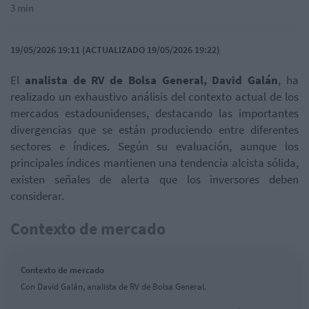
3 min
19/05/2026 19:11 (ACTUALIZADO 19/05/2026 19:22)
El
analista de RV de Bolsa General, David Galán
, ha
realizado un exhaustivo análisis del contexto actual de los
mercados estadounidenses, destacando las importantes
divergencias que se están produciendo entre diferentes
sectores e índices. Según su evaluación, aunque los
principales índices mantienen una tendencia alcista sólida,
existen señales de alerta que los inversores deben
considerar.
Contexto de mercado
Contexto de mercado
Con David Galán, analista de RV de Bolsa General.